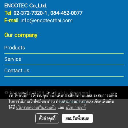
ENCOTEC Co,.Ltd.
Tel
02-372-7320-1 , 084-452-0077
E-mail
info@encotecthai.com
Our company
Products
Service
Contact Us
© Copyright 2019 All Rights Reserved.
เว็บไซต์นี้มีการใช้งานคุกกี้ เพื่อเพิ่มประสิทธิภาพและประสบการณ์ที่ดี
ในการใช้งานเว็บไซต์ของท่าน ท่านสามารถอ่านรายละเอียดเพิ่มเติม
Powered by
MakeWebEasy.com
ได้ที่
นโยบายความเป็นส่วนตัว
และ
นโยบายคุกกี้
ตั้งค่าคุกกี้
ยอมรับทั้งหมด