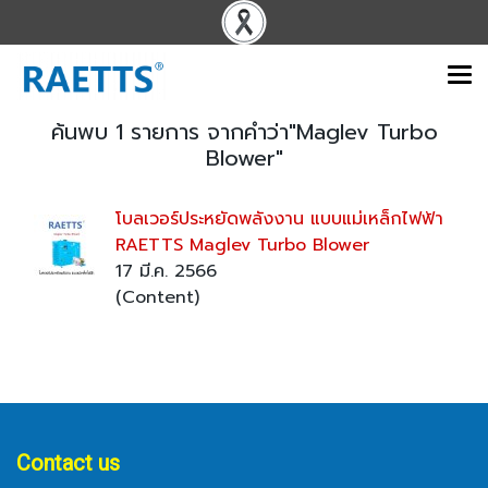
ค้นพบ 1 รายการ จากคำว่า"Maglev Turbo
Blower"
โบลเวอร์ประหยัดพลังงาน แบบแม่เหล็กไฟฟ้า
RAETTS Maglev Turbo Blower
17 มี.ค. 2566
(Content)
Contact us